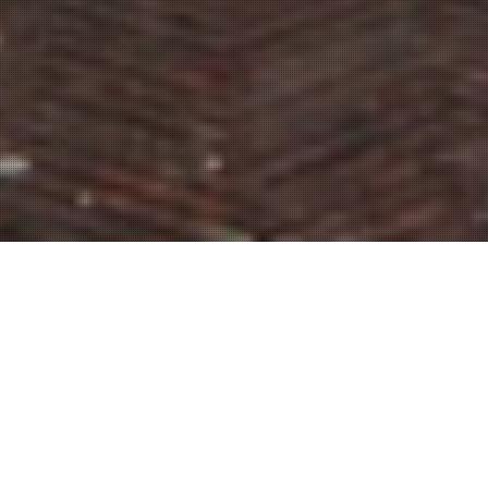
OUR WORK